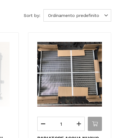
Sort by:
Ordinamento predefinito