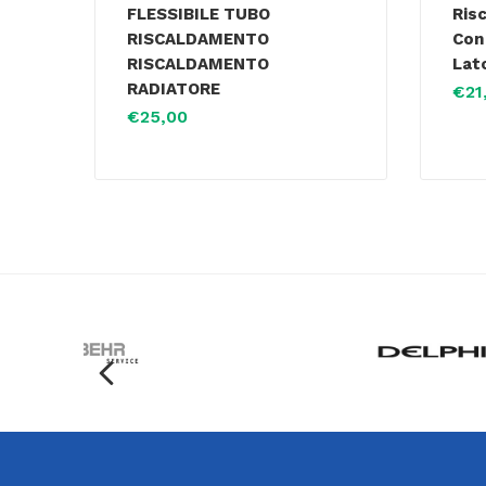
FLESSIBILE TUBO
Ris
RISCALDAMENTO
Con
RISCALDAMENTO
Lat
RADIATORE
€
21
€
25,00