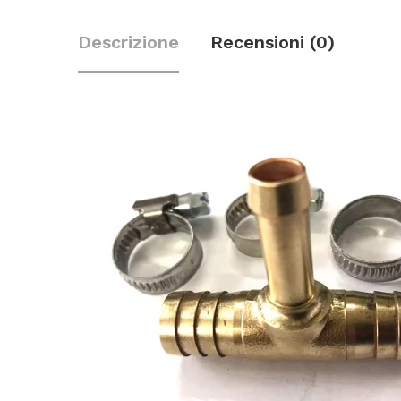
Descrizione
Recensioni (0)