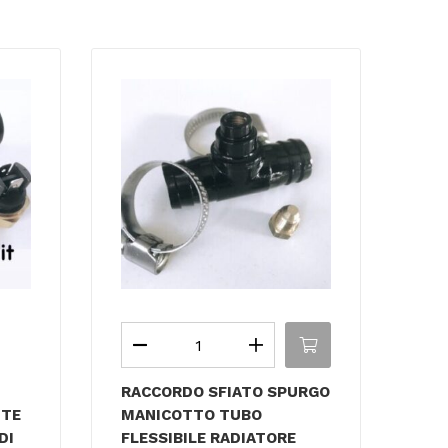
RACCORDO SFIATO SPURGO
NTE
MANICOTTO TUBO
DI
FLESSIBILE RADIATORE