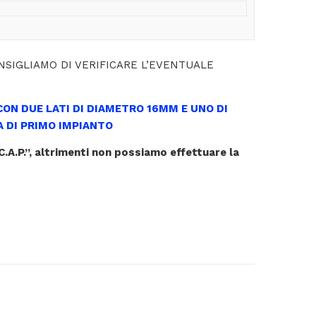
NSIGLIAMO DI VERIFICARE L’EVENTUALE
CON DUE LATI DI DIAMETRO 16MM E UNO DI
A DI PRIMO IMPIANTO
 C.A.P.”, altrimenti non possiamo effettuare la