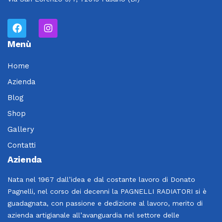
Menù
Home
Azienda
Blog
Shop
Gallery
Contatti
Azienda
Nata nel 1967 dall’idea e dal costante lavoro di Donato
Pagnelli, nel corso dei decenni la PAGNELLI RADIATORI si è
guadagnata, con passione e dedizione al lavoro, merito di
azienda artigianale all’avanguardia nel settore delle