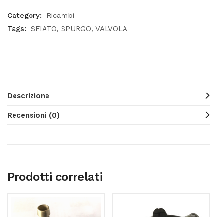
Category:
Ricambi
Tags:
SFIATO
SPURGO
VALVOLA
Descrizione
Recensioni (0)
Prodotti correlati