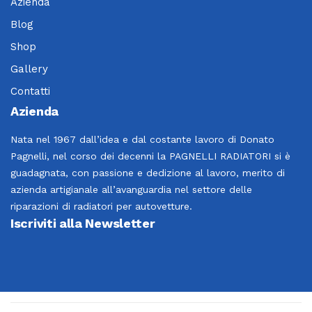
Azienda
Blog
Shop
Gallery
Contatti
Azienda
Nata nel 1967 dall’idea e dal costante lavoro di Donato
Pagnelli, nel corso dei decenni la PAGNELLI RADIATORI si è
guadagnata, con passione e dedizione al lavoro, merito di
azienda artigianale all’avanguardia nel settore delle
riparazioni di radiatori per autovetture.
Iscriviti alla Newsletter