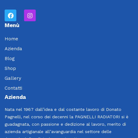
Menù
Home
Azienda
Blog
Shop
Gallery
Contatti
Azienda
Nata nel 1967 dall’idea e dal costante lavoro di Donato
Pagnelli, nel corso dei decenni la PAGNELLI RADIATORI si è
guadagnata, con passione e dedizione al lavoro, merito di
azienda artigianale all’avanguardia nel settore delle