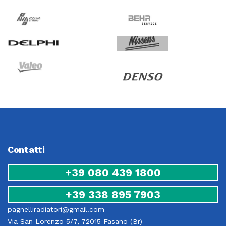
Contatti
+39 080 439 1800
+39 338 895 7903
pagnelliradiatori@gmail.com
Via San Lorenzo 5/7, 72015 Fasano (Br)