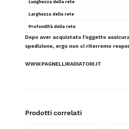
Lunghezza della rete
Larghezza della rete
Profondità della rete
Dopo aver acquistato l’oggetto assicurat
spedizione, ergo non ci riterremo respo
WWW.PAGNELLIRADIATORI.IT
Prodotti correlati