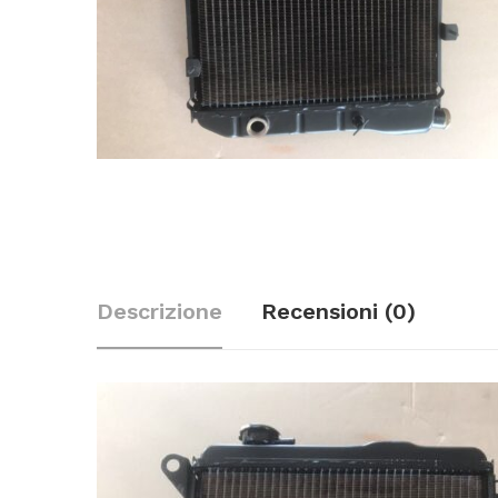
Descrizione
Recensioni (0)