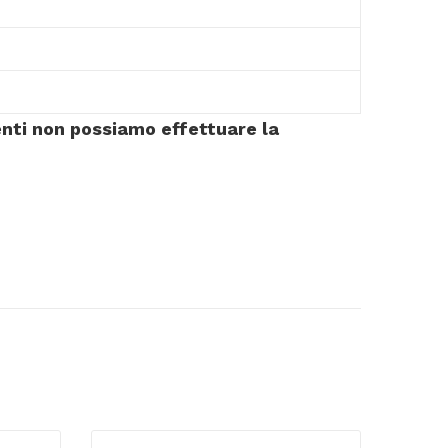
menti non possiamo effettuare la