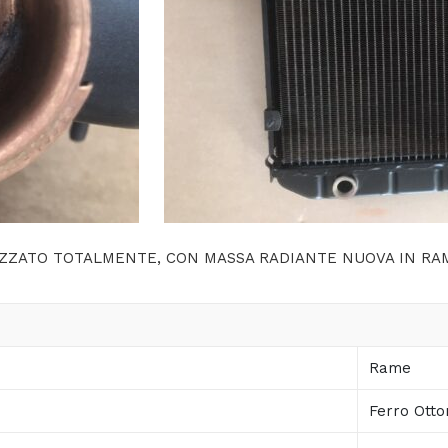
IZZATO TOTALMENTE, CON MASSA RADIANTE NUOVA IN R
Rame
Ferro Otto