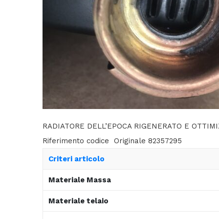
RADIATORE DELL’EPOCA RIGENERATO E OTTIM
Riferimento codice Originale 82357295
Criteri articolo
Materiale Massa
Materiale telaio