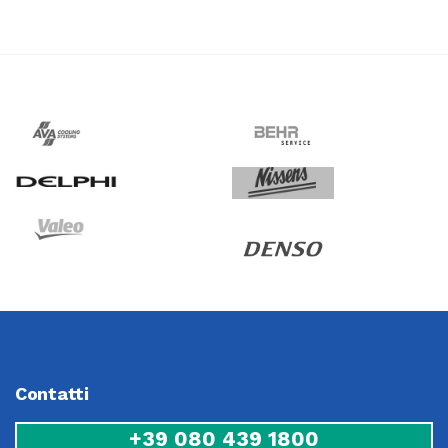
Contatti
+39 080 439 1800