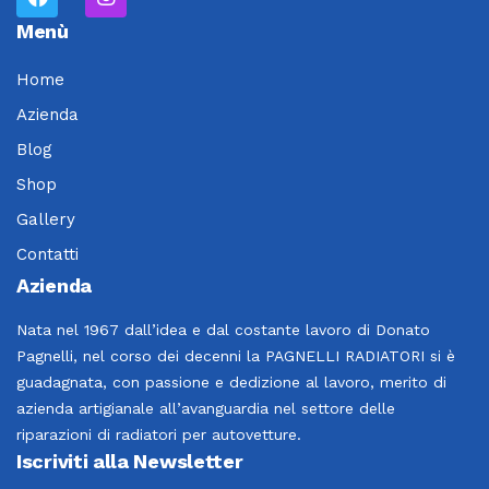
Menù
Home
Azienda
Blog
Shop
Gallery
Contatti
Azienda
Nata nel 1967 dall’idea e dal costante lavoro di Donato
Pagnelli, nel corso dei decenni la PAGNELLI RADIATORI si è
guadagnata, con passione e dedizione al lavoro, merito di
azienda artigianale all’avanguardia nel settore delle
riparazioni di radiatori per autovetture.
Iscriviti alla Newsletter