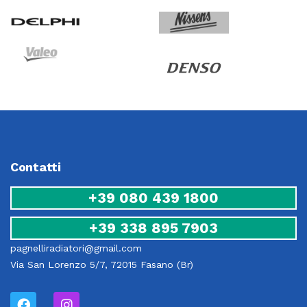
Contatti
+39 080 439 1800
+39 338 895 7903
pagnelliradiatori@gmail.com
Via San Lorenzo 5/7, 72015 Fasano (Br)