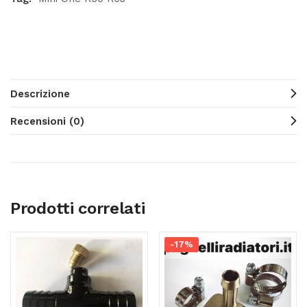
Descrizione
Recensioni (0)
Prodotti correlati
-17%