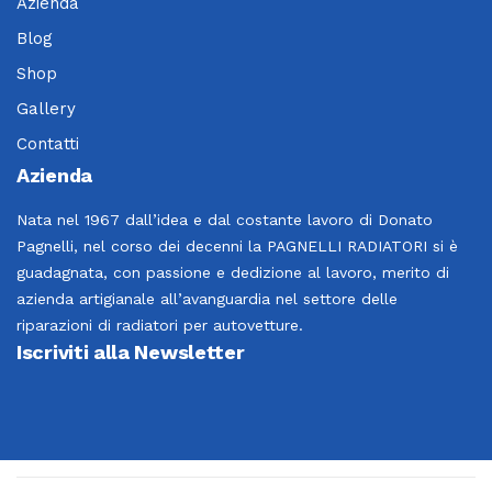
Azienda
Blog
Shop
Gallery
Contatti
Azienda
Nata nel 1967 dall’idea e dal costante lavoro di Donato
Pagnelli, nel corso dei decenni la PAGNELLI RADIATORI si è
guadagnata, con passione e dedizione al lavoro, merito di
azienda artigianale all’avanguardia nel settore delle
riparazioni di radiatori per autovetture.
Iscriviti alla Newsletter