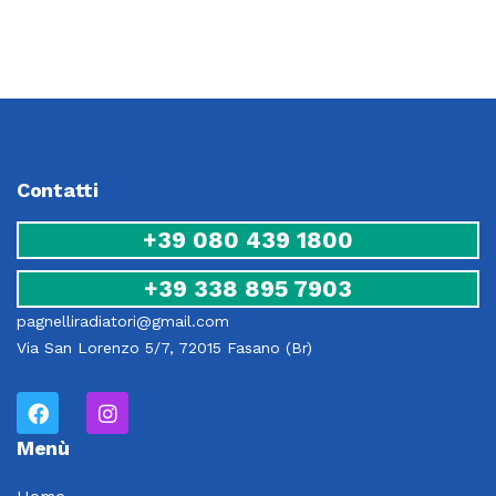
Contatti
+39 080 439 1800
+39 338 895 7903
pagnelliradiatori@gmail.com
Via San Lorenzo 5/7, 72015 Fasano (Br)
Menù