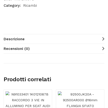
Category:
Ricambi
Descrizione
Recensioni (0)
Prodotti correlati