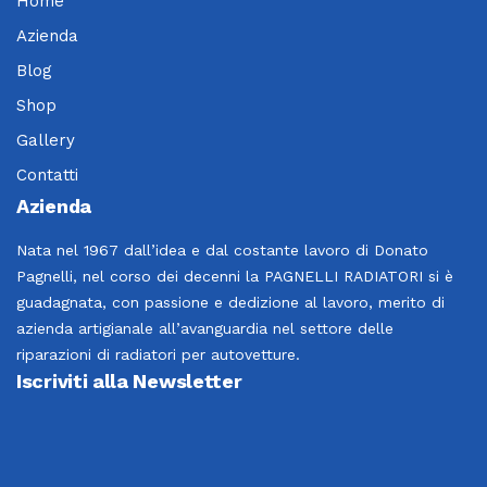
Home
Azienda
Blog
Shop
Gallery
Contatti
Azienda
Nata nel 1967 dall’idea e dal costante lavoro di Donato
Pagnelli, nel corso dei decenni la PAGNELLI RADIATORI si è
guadagnata, con passione e dedizione al lavoro, merito di
azienda artigianale all’avanguardia nel settore delle
riparazioni di radiatori per autovetture.
Iscriviti alla Newsletter