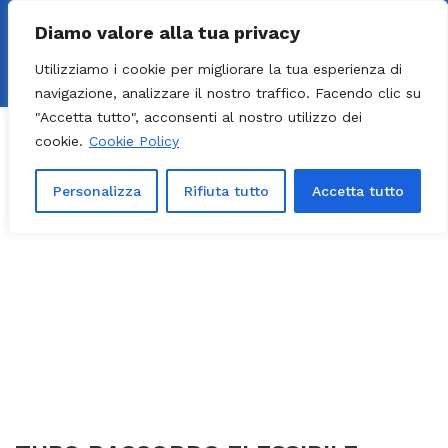
0
Diamo valore alla tua privacy
Utilizziamo i cookie per migliorare la tua esperienza di
navigazione, analizzare il nostro traffico. Facendo clic su
"Accetta tutto", acconsenti al nostro utilizzo dei
cookie.
Cookie Policy
Personalizza
Rifiuta tutto
Accetta tutto