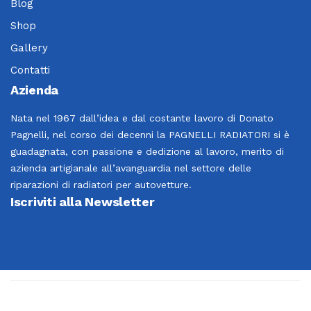
Blog
Shop
Gallery
Contatti
Azienda
Nata nel 1967 dall’idea e dal costante lavoro di Donato
Pagnelli, nel corso dei decenni la PAGNELLI RADIATORI si è
guadagnata, con passione e dedizione al lavoro, merito di
azienda artigianale all’avanguardia nel settore delle
riparazioni di radiatori per autovetture.
Iscriviti alla Newsletter