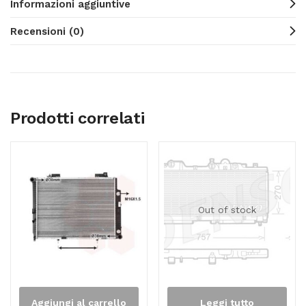
Informazioni aggiuntive
Recensioni (0)
Prodotti correlati
Out of stock
Aggiungi al carrello
Leggi tutto