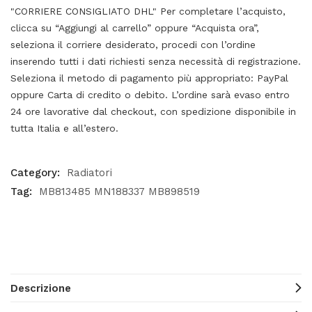
"CORRIERE CONSIGLIATO DHL" Per completare l’acquisto,
clicca su “Aggiungi al carrello” oppure “Acquista ora”,
seleziona il corriere desiderato, procedi con l’ordine
inserendo tutti i dati richiesti senza necessità di registrazione.
Seleziona il metodo di pagamento più appropriato: PayPal
oppure Carta di credito o debito. L’ordine sarà evaso entro
24 ore lavorative dal checkout, con spedizione disponibile in
tutta Italia e all’estero.
Category:
Radiatori
Tag:
MB813485 MN188337 MB898519
Descrizione