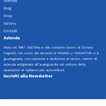
Azienda
Blog
Shop
Gallery
Contatti
Azienda
Nata nel 1967 dall’idea e dal costante lavoro di Donato
Pagnelli, nel corso dei decenni la PAGNELLI RADIATORI si è
guadagnata, con passione e dedizione al lavoro, merito di
azienda artigianale all’avanguardia nel settore delle
riparazioni di radiatori per autovetture.
Iscriviti alla Newsletter