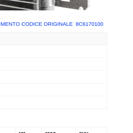
IMENTO CODICE ORIGINALE 8C6170100