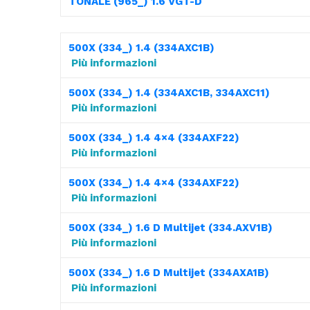
TONALE (965_) 1.6 VGT-D
500X (334_) 1.4 (334AXC1B)
Più informazioni
500X (334_) 1.4 (334AXC1B, 334AXC11)
Più informazioni
500X (334_) 1.4 4×4 (334AXF22)
Più informazioni
500X (334_) 1.4 4×4 (334AXF22)
Più informazioni
500X (334_) 1.6 D Multijet (334.AXV1B)
Più informazioni
500X (334_) 1.6 D Multijet (334AXA1B)
Più informazioni