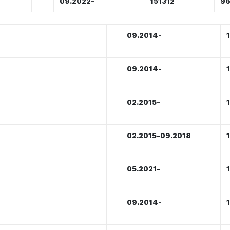
09.2022-
151312
9
09.2014-
09.2014-
02.2015-
02.2015-09.2018
05.2021-
09.2014-