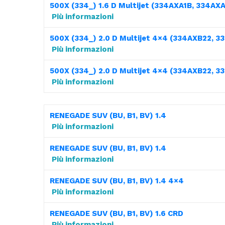
500X (334_) 1.6 D Multijet (334AXA1B, 334AXA
Più informazioni
500X (334_) 2.0 D Multijet 4×4 (334AXB22, 
Più informazioni
500X (334_) 2.0 D Multijet 4×4 (334AXB22, 
Più informazioni
RENEGADE SUV (BU, B1, BV) 1.4
Più informazioni
RENEGADE SUV (BU, B1, BV) 1.4
Più informazioni
RENEGADE SUV (BU, B1, BV) 1.4 4×4
Più informazioni
RENEGADE SUV (BU, B1, BV) 1.6 CRD
Più informazioni