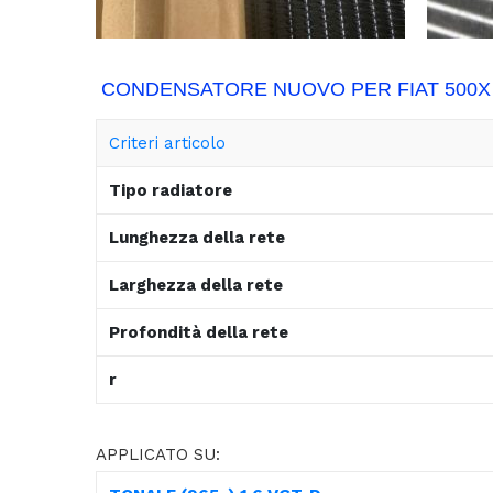
CONDENSATORE NUOVO PER FIAT 500X 
Criteri articolo
Tipo radiatore
Lunghezza della rete
Larghezza della rete
Profondità della rete
r
APPLICATO SU: