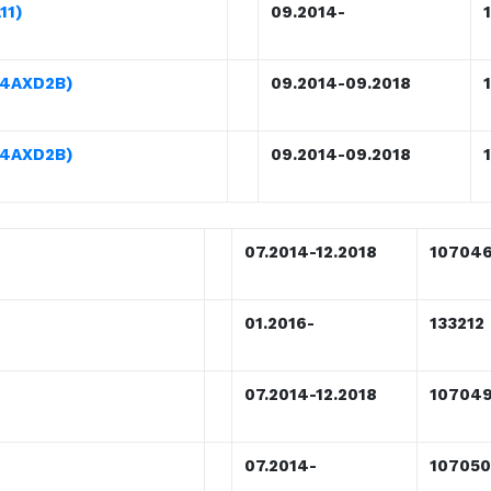
11)
09.2014-
334AXD2B)
09.2014-09.2018
334AXD2B)
09.2014-09.2018
07.2014-12.2018
10704
01.2016-
133212
07.2014-12.2018
10704
07.2014-
107050