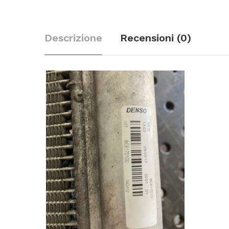
Descrizione
Recensioni (0)