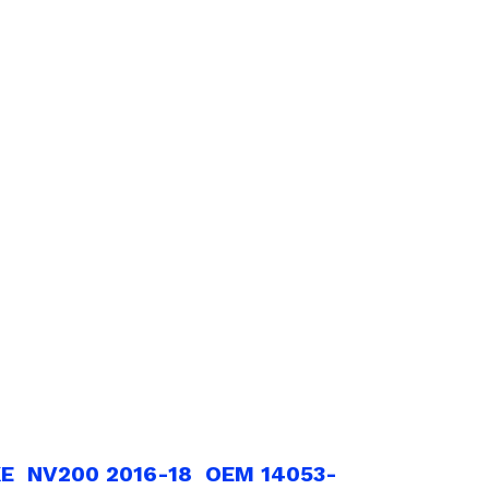
E NV200 2016-18 OEM 14053-