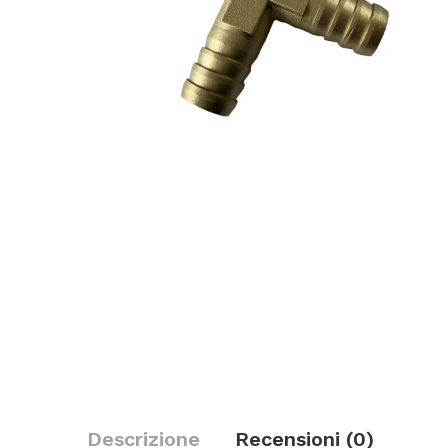
Descrizione
Recensioni (0)