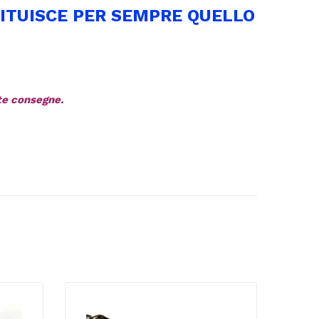
ITUISCE PER SEMPRE QUELLO
ate consegne.