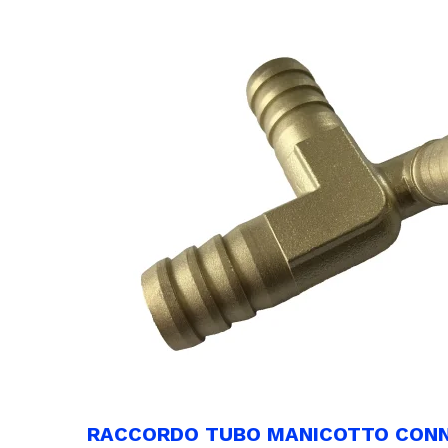
RACCORDO TUBO MANICOTTO CONNET