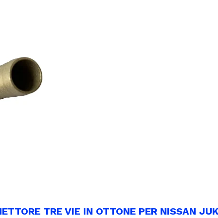
TORE TRE VIE IN OTTONE PER NISSAN JUK