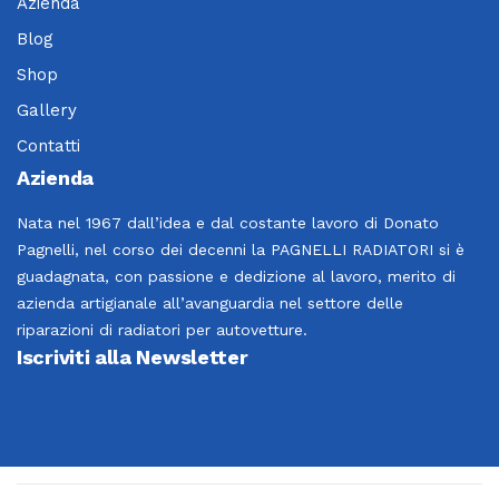
Azienda
Blog
Shop
Gallery
Contatti
Azienda
Nata nel 1967 dall’idea e dal costante lavoro di Donato
Pagnelli, nel corso dei decenni la PAGNELLI RADIATORI si è
guadagnata, con passione e dedizione al lavoro, merito di
azienda artigianale all’avanguardia nel settore delle
riparazioni di radiatori per autovetture.
Iscriviti alla Newsletter