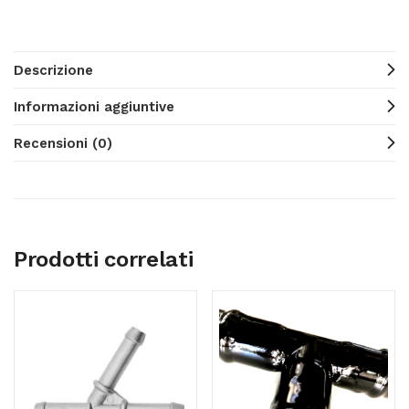
Descrizione
Informazioni aggiuntive
Recensioni (0)
Prodotti correlati