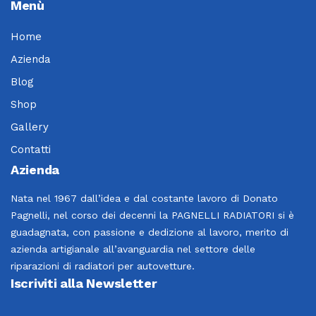
Menù
Home
Azienda
Blog
Shop
Gallery
Contatti
Azienda
Nata nel 1967 dall’idea e dal costante lavoro di Donato
Pagnelli, nel corso dei decenni la PAGNELLI RADIATORI si è
guadagnata, con passione e dedizione al lavoro, merito di
azienda artigianale all’avanguardia nel settore delle
riparazioni di radiatori per autovetture.
Iscriviti alla Newsletter