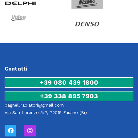
Contatti
+39 080 439 1800
+39 338 895 7903
pagnelliradiatori@gmail.com
Via San Lorenzo 5/7, 72015 Fasano (Br)