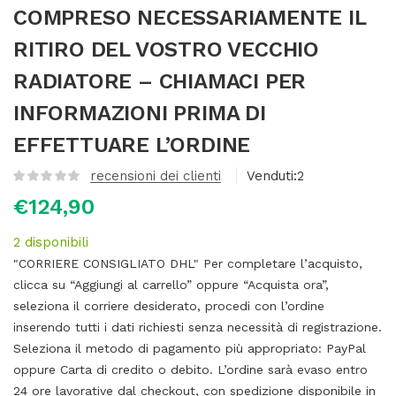
COMPRESO NECESSARIAMENTE IL
RITIRO DEL VOSTRO VECCHIO
RADIATORE – CHIAMACI PER
INFORMAZIONI PRIMA DI
EFFETTUARE L’ORDINE
recensioni dei clienti
Venduti:
2
€
124,90
2 disponibili
"CORRIERE CONSIGLIATO DHL" Per completare l’acquisto,
clicca su “Aggiungi al carrello” oppure “Acquista ora”,
seleziona il corriere desiderato, procedi con l’ordine
inserendo tutti i dati richiesti senza necessità di registrazione.
Seleziona il metodo di pagamento più appropriato: PayPal
oppure Carta di credito o debito. L’ordine sarà evaso entro
24 ore lavorative dal checkout, con spedizione disponibile in