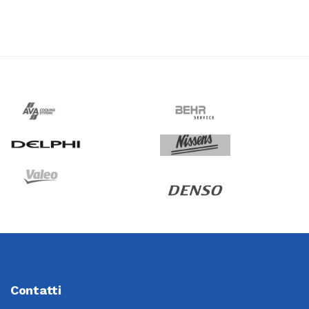
Contatti