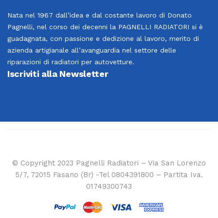
Nata nel 1967 dall’idea e dal costante lavoro di Donato
Pagnelli, nel corso dei decenni la PAGNELLI RADIATORI si è
guadagnata, con passione e dedizione al lavoro, merito di
azienda artigianale all’avanguardia nel settore delle
riparazioni di radiatori per autovetture.
Iscriviti alla Newsletter
© Copyright 2023 Pagnelli Radiatori – Via San Lorenzo
5/7, 72015 Fasano (Br) -Tel 0804391800 – Partita Iva.
01749300743