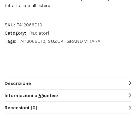
tutta Italia e all’estero.
SKU:
7412066D10
Category:
Radiatori
Tags:
7412066D10
SUZUKI GRAND VITARA
Descrizione
Informazioni aggiuntive
Recensioni (0)