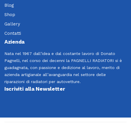
Blog
Shop
Gallery
Contatti
Azienda
Nata nel 1967 dall’idea e dal costante lavoro di Donato
Pagnelli, nel corso dei decenni la PAGNELLI RADIATORI si è
guadagnata, con passione e dedizione al lavoro, merito di
azienda artigianale all’avanguardia nel settore delle
riparazioni di radiatori per autovetture.
Iscriviti alla Newsletter