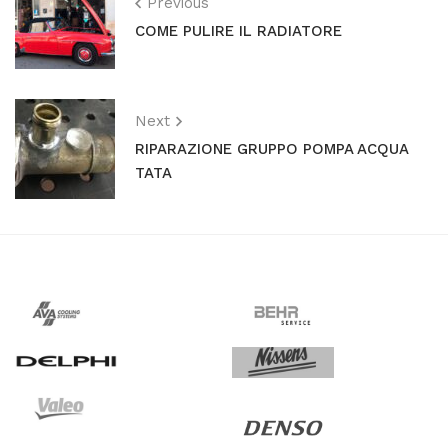
Previous
COME PULIRE IL RADIATORE
Next
RIPARAZIONE GRUPPO POMPA ACQUA
TATA