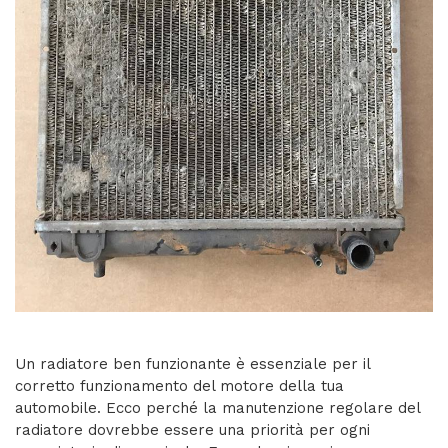
Un radiatore ben funzionante è essenziale per il
corretto funzionamento del motore della tua
automobile. Ecco perché la manutenzione regolare del
radiatore dovrebbe essere una priorità per ogni