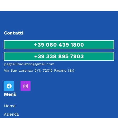
Contatti
+39 080 439 1800
+39 338 895 7903
pagnelliradiatori@gmail.com
Via San Lorenzo 5/7, 72015 Fasano (Br)
Menù
Home
Azienda