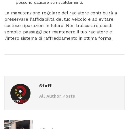
possono causare surriscaldamenti.
La manutenzione regolare del radiatore contribuirà a
preservare l’affidabilità del tuo veicolo e ad evitare
costose riparazioni in futuro. Non trascurare questi
semplici passaggi per mantenere il tuo radiatore e
l’intero sistema di raffreddamento in ottima forma.
Staff
All Author Posts