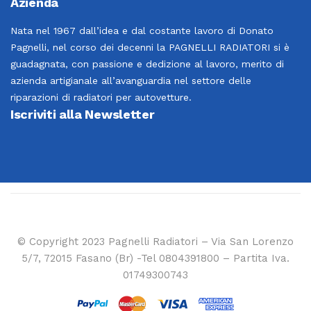
Azienda
Nata nel 1967 dall’idea e dal costante lavoro di Donato
Pagnelli, nel corso dei decenni la PAGNELLI RADIATORI si è
guadagnata, con passione e dedizione al lavoro, merito di
azienda artigianale all’avanguardia nel settore delle
riparazioni di radiatori per autovetture.
Iscriviti alla Newsletter
© Copyright 2023 Pagnelli Radiatori – Via San Lorenzo
5/7, 72015 Fasano (Br) -Tel 0804391800 – Partita Iva.
01749300743