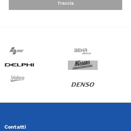
Traccia
Contatti