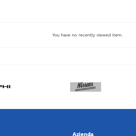
You have no recently viewed item.
Azienda