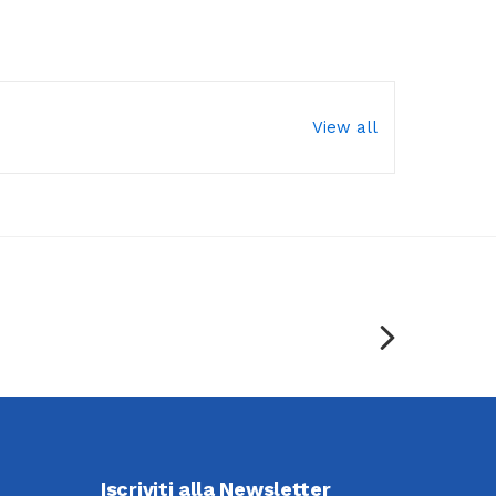
View all
Iscriviti alla Newsletter