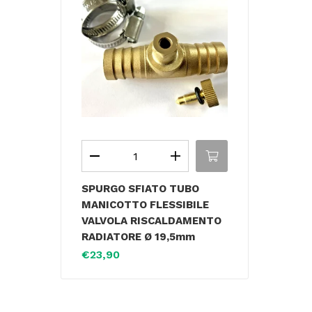
SPURGO SFIATO TUBO
MANICOTTO FLESSIBILE
VALVOLA RISCALDAMENTO
RADIATORE Ø 19,5mm
€
23,90