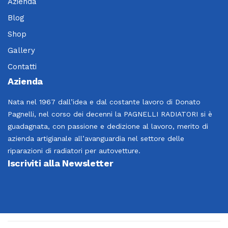
Azienda
Blog
Shop
Gallery
Contatti
Azienda
Nata nel 1967 dall’idea e dal costante lavoro di Donato
Pagnelli, nel corso dei decenni la PAGNELLI RADIATORI si è
guadagnata, con passione e dedizione al lavoro, merito di
azienda artigianale all’avanguardia nel settore delle
riparazioni di radiatori per autovetture.
Iscriviti alla Newsletter