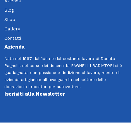
Azienda
Blog
Shop
Gallery
Contatti
Azienda
Nata nel 1967 dall’idea e dal costante lavoro di Donato
Pagnelli, nel corso dei decenni la PAGNELLI RADIATORI si è
guadagnata, con passione e dedizione al lavoro, merito di
azienda artigianale all’avanguardia nel settore delle
riparazioni di radiatori per autovetture.
Iscriviti alla Newsletter