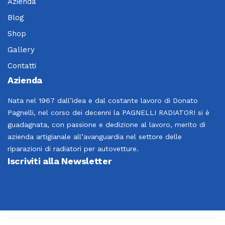
Azienda
Blog
Shop
Gallery
Contatti
Azienda
Nata nel 1967 dall’idea e dal costante lavoro di Donato
Pagnelli, nel corso dei decenni la PAGNELLI RADIATORI si è
guadagnata, con passione e dedizione al lavoro, merito di
azienda artigianale all’avanguardia nel settore delle
riparazioni di radiatori per autovetture.
Iscriviti alla Newsletter