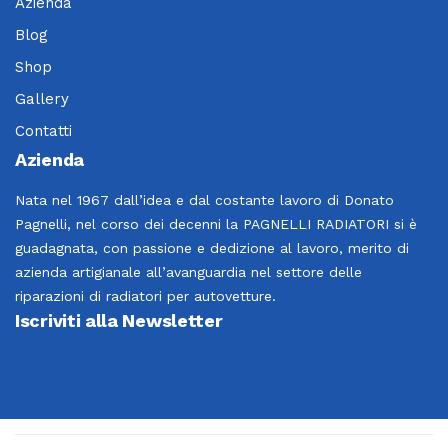
Azienda
Blog
Shop
Gallery
Contatti
Azienda
Nata nel 1967 dall’idea e dal costante lavoro di Donato
Pagnelli, nel corso dei decenni la PAGNELLI RADIATORI si è
guadagnata, con passione e dedizione al lavoro, merito di
azienda artigianale all’avanguardia nel settore delle
riparazioni di radiatori per autovetture.
Iscriviti alla Newsletter