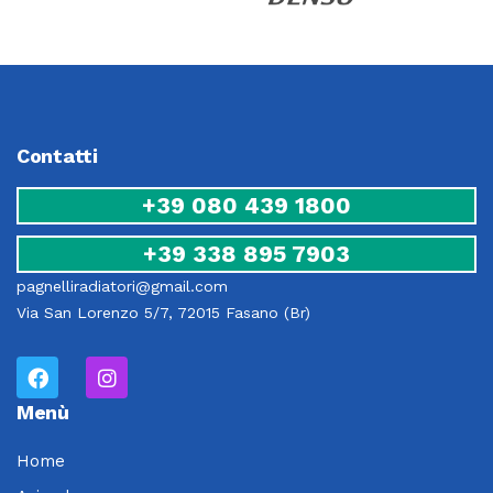
Contatti
+39 080 439 1800
+39 338 895 7903
pagnelliradiatori@gmail.com
Via San Lorenzo 5/7, 72015 Fasano (Br)
Menù
Home