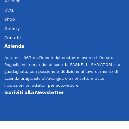
Azienda
Blog
Shop
Gallery
Contatti
Azienda
Nata nel 1967 dall’idea e dal costante lavoro di Donato
Pagnelli, nel corso dei decenni la PAGNELLI RADIATORI si è
guadagnata, con passione e dedizione al lavoro, merito di
azienda artigianale all’avanguardia nel settore delle
riparazioni di radiatori per autovetture.
Iscriviti alla Newsletter