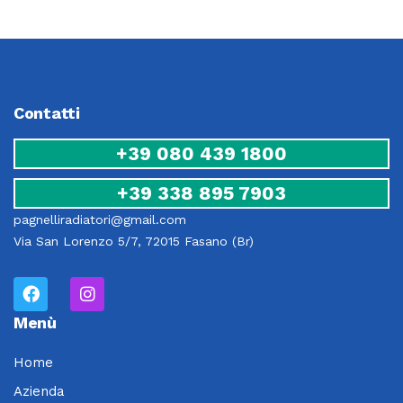
Contatti
+39 080 439 1800
+39 338 895 7903
pagnelliradiatori@gmail.com
Via San Lorenzo 5/7, 72015 Fasano (Br)
Menù
Home
Azienda