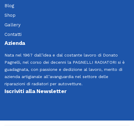
Blog
Shop
Gallery
Contatti
Azienda
Nata nel 1967 dall’idea e dal costante lavoro di Donato
Pagnelli, nel corso dei decenni la PAGNELLI RADIATORI si è
guadagnata, con passione e dedizione al lavoro, merito di
azienda artigianale all’avanguardia nel settore delle
riparazioni di radiatori per autovetture.
Iscriviti alla Newsletter