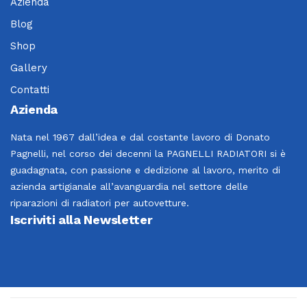
Azienda
Blog
Shop
Gallery
Contatti
Azienda
Nata nel 1967 dall’idea e dal costante lavoro di Donato
Pagnelli, nel corso dei decenni la PAGNELLI RADIATORI si è
guadagnata, con passione e dedizione al lavoro, merito di
azienda artigianale all’avanguardia nel settore delle
riparazioni di radiatori per autovetture.
Iscriviti alla Newsletter