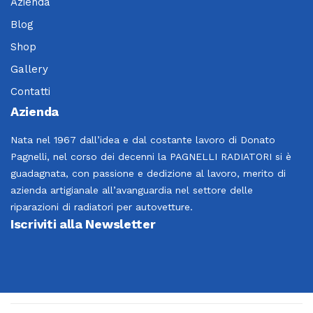
Azienda
Blog
Shop
Gallery
Contatti
Azienda
Nata nel 1967 dall’idea e dal costante lavoro di Donato
Pagnelli, nel corso dei decenni la PAGNELLI RADIATORI si è
guadagnata, con passione e dedizione al lavoro, merito di
azienda artigianale all’avanguardia nel settore delle
riparazioni di radiatori per autovetture.
Iscriviti alla Newsletter