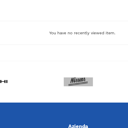
You have no recently viewed item.
Azienda