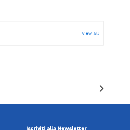
View all
Iscriviti alla Newsletter