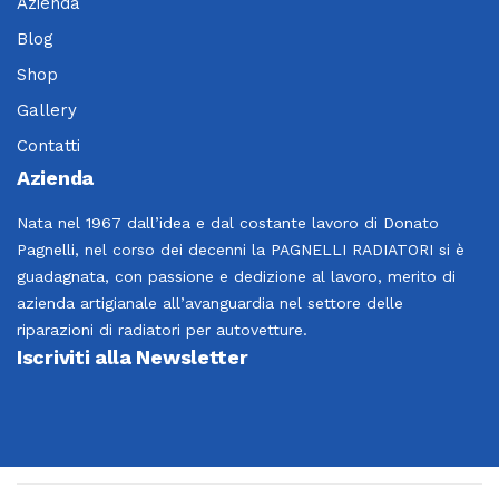
Azienda
Blog
Shop
Gallery
Contatti
Azienda
Nata nel 1967 dall’idea e dal costante lavoro di Donato
Pagnelli, nel corso dei decenni la PAGNELLI RADIATORI si è
guadagnata, con passione e dedizione al lavoro, merito di
azienda artigianale all’avanguardia nel settore delle
riparazioni di radiatori per autovetture.
Iscriviti alla Newsletter