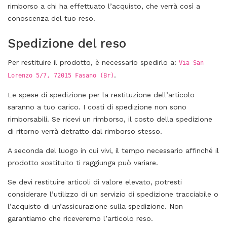
rimborso a chi ha effettuato l’acquisto, che verrà così a
conoscenza del tuo reso.
Spedizione del reso
Per restituire il prodotto, è necessario spedirlo a:
Via San
.
Lorenzo 5/7, 72015 Fasano (Br)
Le spese di spedizione per la restituzione dell’articolo
saranno a tuo carico. I costi di spedizione non sono
rimborsabili. Se ricevi un rimborso, il costo della spedizione
di ritorno verrà detratto dal rimborso stesso.
A seconda del luogo in cui vivi, il tempo necessario affinché il
prodotto sostituito ti raggiunga può variare.
Se devi restituire articoli di valore elevato, potresti
considerare l’utilizzo di un servizio di spedizione tracciabile o
l’acquisto di un’assicurazione sulla spedizione. Non
garantiamo che riceveremo l’articolo reso.