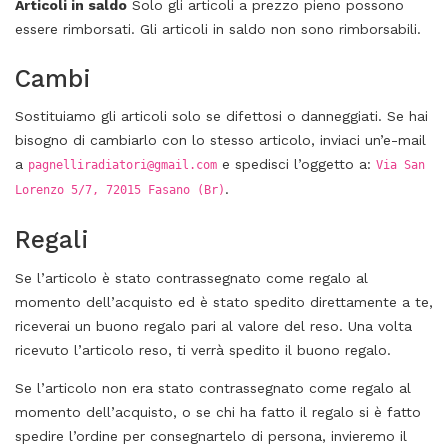
Articoli in saldo
Solo gli articoli a prezzo pieno possono
essere rimborsati. Gli articoli in saldo non sono rimborsabili.
Cambi
Sostituiamo gli articoli solo se difettosi o danneggiati. Se hai
bisogno di cambiarlo con lo stesso articolo, inviaci un’e-mail
a
e spedisci l’oggetto a:
pagnelliradiatori@gmail.com
Via San
.
Lorenzo 5/7, 72015 Fasano (Br)
Regali
Se l’articolo è stato contrassegnato come regalo al
momento dell’acquisto ed è stato spedito direttamente a te,
riceverai un buono regalo pari al valore del reso. Una volta
ricevuto l’articolo reso, ti verrà spedito il buono regalo.
Se l’articolo non era stato contrassegnato come regalo al
momento dell’acquisto, o se chi ha fatto il regalo si è fatto
spedire l’ordine per consegnartelo di persona, invieremo il