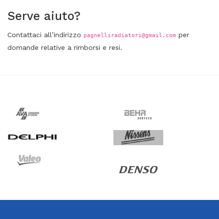
Serve aiuto?
Contattaci all’indirizzo
per
pagnelliradiatori@gmail.com
domande relative a rimborsi e resi.