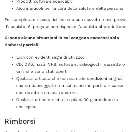
Prodotti software scaricabili
Alcuni articoli per la cura della salute e della persona
Per completare il reso, richiediamo una ricevuta o una prova
d’acquisto. Si prega di non rispedire l’acquisto al produttore.
Ci sono alcune situazioni in cui vengono concessi solo
rimborsi parziali:
Libri con evidenti segni di utilizzo.
CD, DVD, nastri VHS, software, videogiochi, cassette o
vinili che sono stati aperti.
Qualsiasi articolo che non sia nelle condizioni originali,
che sia danneggiato o a cui manchino parti per cause
non dovute a un nostro errore.
Qualsiasi articolo restituito più di 30 giorni dopo la
consegna.
Rimborsi