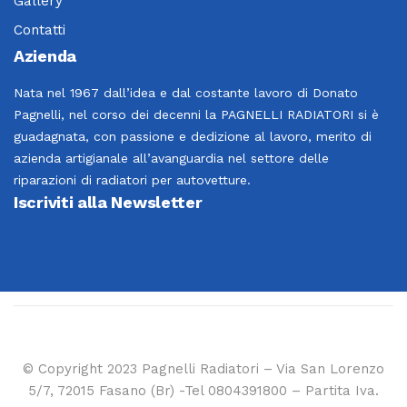
Gallery
Contatti
Azienda
Nata nel 1967 dall’idea e dal costante lavoro di Donato
Pagnelli, nel corso dei decenni la PAGNELLI RADIATORI si è
guadagnata, con passione e dedizione al lavoro, merito di
azienda artigianale all’avanguardia nel settore delle
riparazioni di radiatori per autovetture.
Iscriviti alla Newsletter
© Copyright 2023 Pagnelli Radiatori – Via San Lorenzo
5/7, 72015 Fasano (Br) -Tel 0804391800 – Partita Iva.