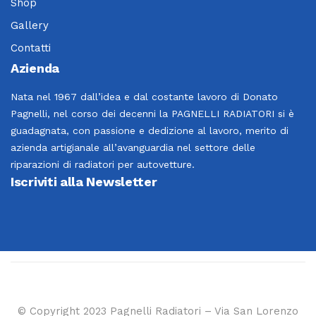
Shop
Gallery
Contatti
Azienda
Nata nel 1967 dall’idea e dal costante lavoro di Donato
Pagnelli, nel corso dei decenni la PAGNELLI RADIATORI si è
guadagnata, con passione e dedizione al lavoro, merito di
azienda artigianale all’avanguardia nel settore delle
riparazioni di radiatori per autovetture.
Iscriviti alla Newsletter
© Copyright 2023 Pagnelli Radiatori – Via San Lorenzo